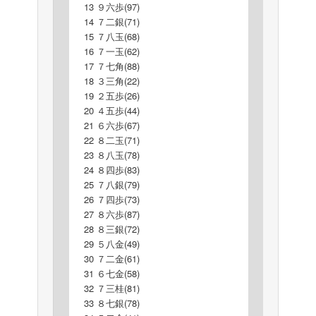
13 ９六歩(97)
14 ７二銀(71)
15 ７八玉(68)
16 ７一玉(62)
17 ７七角(88)
18 ３三角(22)
19 ２五歩(26)
20 ４五歩(44)
21 ６六歩(67)
22 ８二玉(71)
23 ８八玉(78)
24 ８四歩(83)
25 ７八銀(79)
26 ７四歩(73)
27 ８六歩(87)
28 ８三銀(72)
29 ５八金(49)
30 ７二金(61)
31 ６七金(58)
32 ７三桂(81)
33 ８七銀(78)