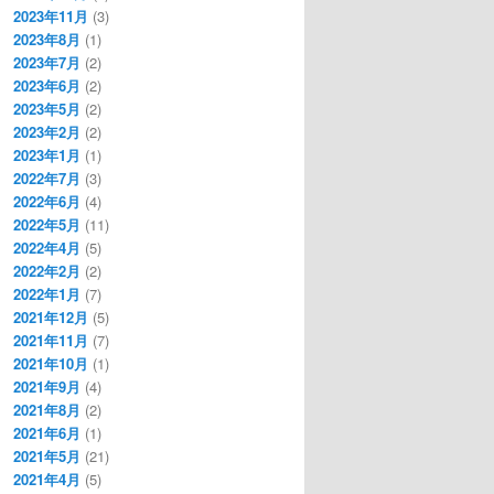
2023年11月
(3)
2023年8月
(1)
2023年7月
(2)
2023年6月
(2)
2023年5月
(2)
2023年2月
(2)
2023年1月
(1)
2022年7月
(3)
2022年6月
(4)
2022年5月
(11)
2022年4月
(5)
2022年2月
(2)
2022年1月
(7)
2021年12月
(5)
2021年11月
(7)
2021年10月
(1)
2021年9月
(4)
2021年8月
(2)
2021年6月
(1)
2021年5月
(21)
2021年4月
(5)