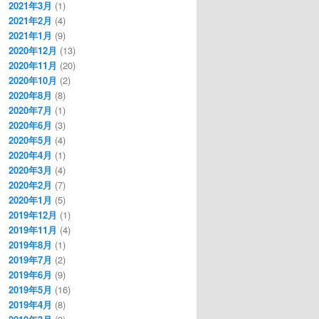
2021年3月
(1)
2021年2月
(4)
2021年1月
(9)
2020年12月
(13)
2020年11月
(20)
2020年10月
(2)
2020年8月
(8)
2020年7月
(1)
2020年6月
(3)
2020年5月
(4)
2020年4月
(1)
2020年3月
(4)
2020年2月
(7)
2020年1月
(5)
2019年12月
(1)
2019年11月
(4)
2019年8月
(1)
2019年7月
(2)
2019年6月
(9)
2019年5月
(16)
2019年4月
(8)