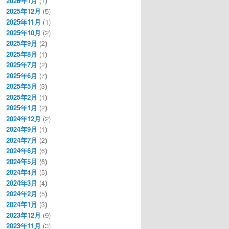
2026年1月
(1)
2025年12月
(5)
2025年11月
(1)
2025年10月
(2)
2025年9月
(2)
2025年8月
(1)
2025年7月
(2)
2025年6月
(7)
2025年5月
(3)
2025年2月
(1)
2025年1月
(2)
2024年12月
(2)
2024年9月
(1)
2024年7月
(2)
2024年6月
(6)
2024年5月
(6)
2024年4月
(5)
2024年3月
(4)
2024年2月
(5)
2024年1月
(3)
2023年12月
(9)
2023年11月
(3)