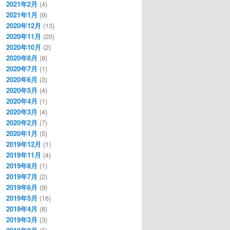
2021年2月
(4)
2021年1月
(9)
2020年12月
(13)
2020年11月
(20)
2020年10月
(2)
2020年8月
(8)
2020年7月
(1)
2020年6月
(3)
2020年5月
(4)
2020年4月
(1)
2020年3月
(4)
2020年2月
(7)
2020年1月
(5)
2019年12月
(1)
2019年11月
(4)
2019年8月
(1)
2019年7月
(2)
2019年6月
(9)
2019年5月
(16)
2019年4月
(8)
2019年3月
(3)