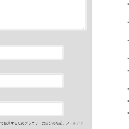
トで使用するためブラウザーに自分の名前、メールアド