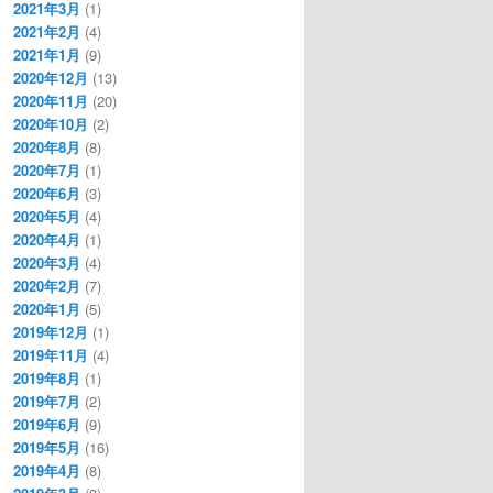
2021年3月
(1)
2021年2月
(4)
2021年1月
(9)
2020年12月
(13)
2020年11月
(20)
2020年10月
(2)
2020年8月
(8)
2020年7月
(1)
2020年6月
(3)
2020年5月
(4)
2020年4月
(1)
2020年3月
(4)
2020年2月
(7)
2020年1月
(5)
2019年12月
(1)
2019年11月
(4)
2019年8月
(1)
2019年7月
(2)
2019年6月
(9)
2019年5月
(16)
2019年4月
(8)