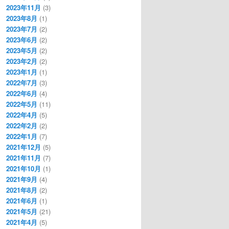
2023年11月
(3)
2023年8月
(1)
2023年7月
(2)
2023年6月
(2)
2023年5月
(2)
2023年2月
(2)
2023年1月
(1)
2022年7月
(3)
2022年6月
(4)
2022年5月
(11)
2022年4月
(5)
2022年2月
(2)
2022年1月
(7)
2021年12月
(5)
2021年11月
(7)
2021年10月
(1)
2021年9月
(4)
2021年8月
(2)
2021年6月
(1)
2021年5月
(21)
2021年4月
(5)