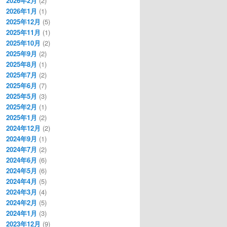
2026年2月
(2)
2026年1月
(1)
2025年12月
(5)
2025年11月
(1)
2025年10月
(2)
2025年9月
(2)
2025年8月
(1)
2025年7月
(2)
2025年6月
(7)
2025年5月
(3)
2025年2月
(1)
2025年1月
(2)
2024年12月
(2)
2024年9月
(1)
2024年7月
(2)
2024年6月
(6)
2024年5月
(6)
2024年4月
(5)
2024年3月
(4)
2024年2月
(5)
2024年1月
(3)
2023年12月
(9)