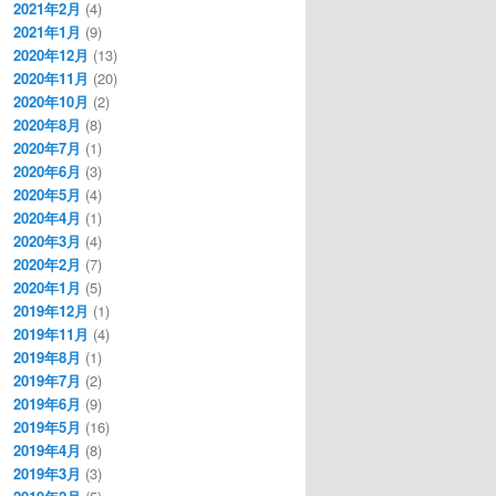
2021年2月
(4)
2021年1月
(9)
2020年12月
(13)
2020年11月
(20)
2020年10月
(2)
2020年8月
(8)
2020年7月
(1)
2020年6月
(3)
2020年5月
(4)
2020年4月
(1)
2020年3月
(4)
2020年2月
(7)
2020年1月
(5)
2019年12月
(1)
2019年11月
(4)
2019年8月
(1)
2019年7月
(2)
2019年6月
(9)
2019年5月
(16)
2019年4月
(8)
2019年3月
(3)