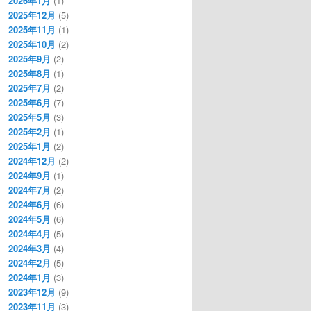
2026年1月
(1)
2025年12月
(5)
2025年11月
(1)
2025年10月
(2)
2025年9月
(2)
2025年8月
(1)
2025年7月
(2)
2025年6月
(7)
2025年5月
(3)
2025年2月
(1)
2025年1月
(2)
2024年12月
(2)
2024年9月
(1)
2024年7月
(2)
2024年6月
(6)
2024年5月
(6)
2024年4月
(5)
2024年3月
(4)
2024年2月
(5)
2024年1月
(3)
2023年12月
(9)
2023年11月
(3)