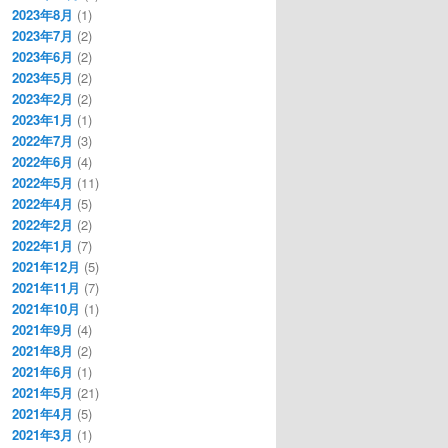
2023年8月
(1)
2023年7月
(2)
2023年6月
(2)
2023年5月
(2)
2023年2月
(2)
2023年1月
(1)
2022年7月
(3)
2022年6月
(4)
2022年5月
(11)
2022年4月
(5)
2022年2月
(2)
2022年1月
(7)
2021年12月
(5)
2021年11月
(7)
2021年10月
(1)
2021年9月
(4)
2021年8月
(2)
2021年6月
(1)
2021年5月
(21)
2021年4月
(5)
2021年3月
(1)