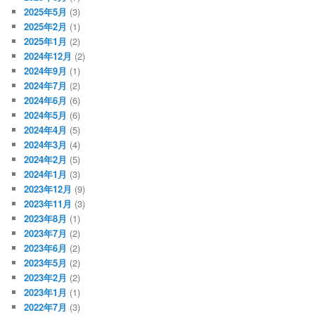
2025年5月
(3)
2025年2月
(1)
2025年1月
(2)
2024年12月
(2)
2024年9月
(1)
2024年7月
(2)
2024年6月
(6)
2024年5月
(6)
2024年4月
(5)
2024年3月
(4)
2024年2月
(5)
2024年1月
(3)
2023年12月
(9)
2023年11月
(3)
2023年8月
(1)
2023年7月
(2)
2023年6月
(2)
2023年5月
(2)
2023年2月
(2)
2023年1月
(1)
2022年7月
(3)