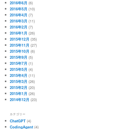
2016年6月
(6)
2016年5月
(10)
2016年4月
(7)
2016年3月
(11)
2016年2月
(7)
2016年1月
(26)
2015年12月
(35)
2015年11月
(27)
2015年10月
(6)
2015年9月
(5)
2015年7月
(1)
2015年5月
(4)
2015年4月
(11)
2015年3月
(26)
2015年2月
(20)
2015年1月
(26)
2014年12月
(23)
カテゴリー
ChatGPT
(4)
CodingAgent
(4)