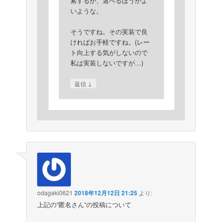
索するか、選べるほうがよ
いような。
そうですね。その実装で良
ければお手軽ですね。(レー
ト向上する気がしないので
私は実装しないですが…)
↓
返信
odagaki0621
2018年12月12日 21:25
より:
上記の”匿名さん”の投稿について