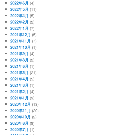
2022年6月
(4)
2022年5月
(11)
2022年4月
(5)
2022年2月
(2)
2022年1月
(7)
2021年12月
(5)
2021年11月
(7)
2021年10月
(1)
2021年9月
(4)
2021年8月
(2)
2021年6月
(1)
2021年5月
(21)
2021年4月
(5)
2021年3月
(1)
2021年2月
(4)
2021年1月
(9)
2020年12月
(13)
2020年11月
(20)
2020年10月
(2)
2020年8月
(8)
2020年7月
(1)