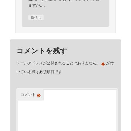
ますが…。
↓
返信
コメントを残す
※
メールアドレスが公開されることはありません。
が付
いている欄は必須項目です
※
コメント