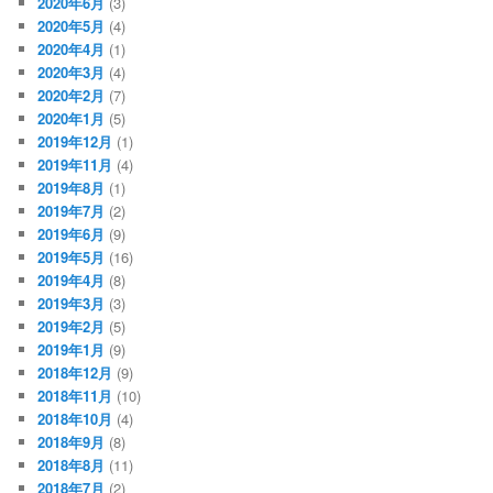
2020年6月
(3)
2020年5月
(4)
2020年4月
(1)
2020年3月
(4)
2020年2月
(7)
2020年1月
(5)
2019年12月
(1)
2019年11月
(4)
2019年8月
(1)
2019年7月
(2)
2019年6月
(9)
2019年5月
(16)
2019年4月
(8)
2019年3月
(3)
2019年2月
(5)
2019年1月
(9)
2018年12月
(9)
2018年11月
(10)
2018年10月
(4)
2018年9月
(8)
2018年8月
(11)
2018年7月
(2)