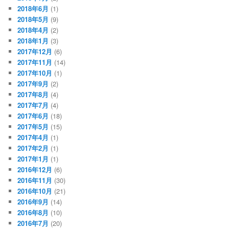
2018年6月
(1)
2018年5月
(9)
2018年4月
(2)
2018年1月
(3)
2017年12月
(6)
2017年11月
(14)
2017年10月
(1)
2017年9月
(2)
2017年8月
(4)
2017年7月
(4)
2017年6月
(18)
2017年5月
(15)
2017年4月
(1)
2017年2月
(1)
2017年1月
(1)
2016年12月
(6)
2016年11月
(30)
2016年10月
(21)
2016年9月
(14)
2016年8月
(10)
2016年7月
(20)