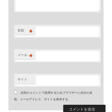
※
名前
※
メール
サイト
次回のコメントで使用するためブラウザーに自分の名
前、メールアドレス、サイトを保存する。