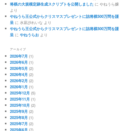
将棋の大規模定跡生成スクリプトを公開しました
に
やねうら嬢
より
やねうら王公式からクリスマスプレゼントに詰将棋500万問を謹
呈
に
水凪沙れいな
より
やねうら王公式からクリスマスプレゼントに詰将棋500万問を謹
呈
に
やねうらお
より
アーカイブ
2026年7月
(1)
2026年6月
(1)
2026年5月
(2)
2026年4月
(2)
2026年2月
(2)
2026年1月
(1)
2025年12月
(5)
2025年11月
(1)
2025年10月
(2)
2025年9月
(2)
2025年8月
(1)
2025年7月
(2)
2025年6月
(7)