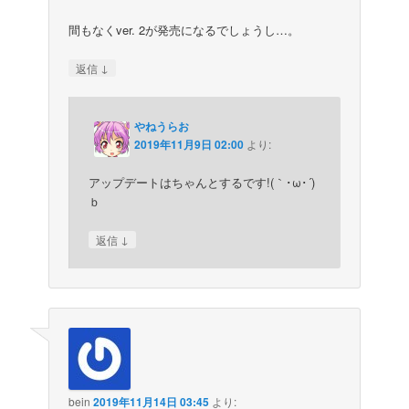
間もなくver. 2が発売になるでしょうし…。
↓
返信
やねうらお
2019年11月9日 02:00
より:
アップデートはちゃんとするです!(｀･ω･´)
ｂ
↓
返信
bein
2019年11月14日 03:45
より: