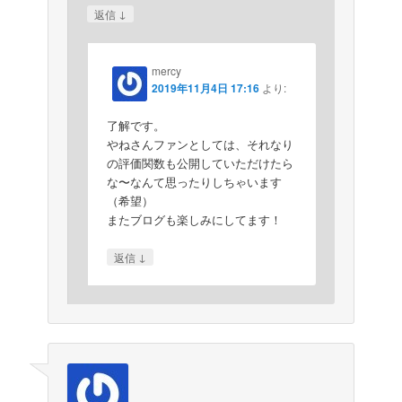
↓
返信
mercy
2019年11月4日 17:16
より:
了解です。
やねさんファンとしては、それなり
の評価関数も公開していただけたら
な〜なんて思ったりしちゃいます
（希望）
またブログも楽しみにしてます！
↓
返信