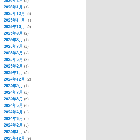
2026年2月
(2)
2026年1月
(1)
2025年12月
(5)
2025年11月
(1)
2025年10月
(2)
2025年9月
(2)
2025年8月
(1)
2025年7月
(2)
2025年6月
(7)
2025年5月
(3)
2025年2月
(1)
2025年1月
(2)
2024年12月
(2)
2024年9月
(1)
2024年7月
(2)
2024年6月
(6)
2024年5月
(6)
2024年4月
(5)
2024年3月
(4)
2024年2月
(5)
2024年1月
(3)
2023年12月
(9)