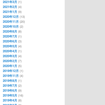
2021年3月
(1)
2021年2月
(4)
2021年1月
(9)
2020年12月
(13)
2020年11月
(20)
2020年10月
(2)
2020年8月
(8)
2020年7月
(1)
2020年6月
(3)
2020年5月
(4)
2020年4月
(1)
2020年3月
(4)
2020年2月
(7)
2020年1月
(5)
2019年12月
(1)
2019年11月
(4)
2019年8月
(1)
2019年7月
(2)
2019年6月
(9)
2019年5月
(16)
2019年4月
(8)