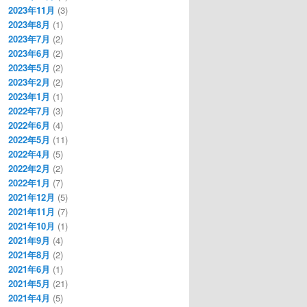
2023年11月
(3)
2023年8月
(1)
2023年7月
(2)
2023年6月
(2)
2023年5月
(2)
2023年2月
(2)
2023年1月
(1)
2022年7月
(3)
2022年6月
(4)
2022年5月
(11)
2022年4月
(5)
2022年2月
(2)
2022年1月
(7)
2021年12月
(5)
2021年11月
(7)
2021年10月
(1)
2021年9月
(4)
2021年8月
(2)
2021年6月
(1)
2021年5月
(21)
2021年4月
(5)