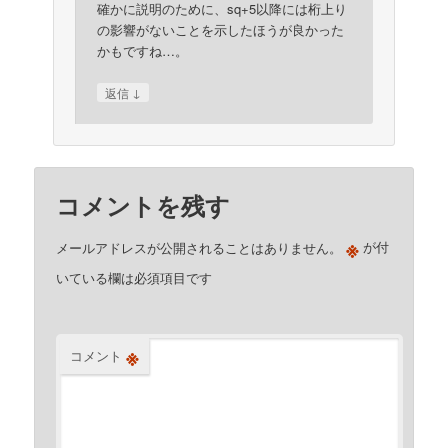
確かに説明のために、sq+5以降には桁上り
の影響がないことを示したほうが良かった
かもですね…。
↓
返信
コメントを残す
※
メールアドレスが公開されることはありません。
が付
いている欄は必須項目です
※
コメント