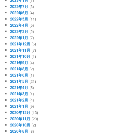
2023年1月
(1)
2022年7月
(3)
2022年6月
(4)
2022年5月
(11)
2022年4月
(5)
2022年2月
(2)
2022年1月
(7)
2021年12月
(5)
2021年11月
(7)
2021年10月
(1)
2021年9月
(4)
2021年8月
(2)
2021年6月
(1)
2021年5月
(21)
2021年4月
(5)
2021年3月
(1)
2021年2月
(4)
2021年1月
(9)
2020年12月
(13)
2020年11月
(20)
2020年10月
(2)
2020年8月
(8)