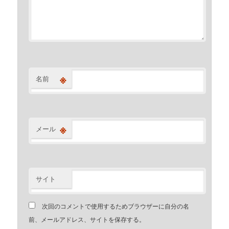
※
名前
※
メール
サイト
次回のコメントで使用するためブラウザーに自分の名
前、メールアドレス、サイトを保存する。