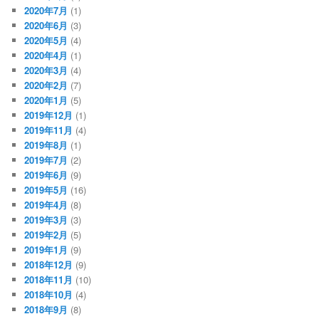
2020年7月
(1)
2020年6月
(3)
2020年5月
(4)
2020年4月
(1)
2020年3月
(4)
2020年2月
(7)
2020年1月
(5)
2019年12月
(1)
2019年11月
(4)
2019年8月
(1)
2019年7月
(2)
2019年6月
(9)
2019年5月
(16)
2019年4月
(8)
2019年3月
(3)
2019年2月
(5)
2019年1月
(9)
2018年12月
(9)
2018年11月
(10)
2018年10月
(4)
2018年9月
(8)