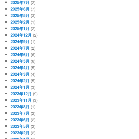
2025年7月
(2)
2025年6月
(7)
2025年5月
(3)
2025年2月
(1)
2025年1月
(2)
2024年12月
(2)
2024年9月
(1)
2024年7月
(2)
2024年6月
(6)
2024年5月
(6)
2024年4月
(5)
2024年3月
(4)
2024年2月
(5)
2024年1月
(3)
2023年12月
(9)
2023年11月
(3)
2023年8月
(1)
2023年7月
(2)
2023年6月
(2)
2023年5月
(2)
2023年2月
(2)