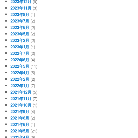
2023年12月
(9)
2023年11月
(3)
2023年8月
(1)
2023年7月
(2)
2023年6月
(2)
2023年5月
(2)
2023年2月
(2)
2023年1月
(1)
2022年7月
(3)
2022年6月
(4)
2022年5月
(11)
2022年4月
(5)
2022年2月
(2)
2022年1月
(7)
2021年12月
(5)
2021年11月
(7)
2021年10月
(1)
2021年9月
(4)
2021年8月
(2)
2021年6月
(1)
2021年5月
(21)
2021年4月
(5)