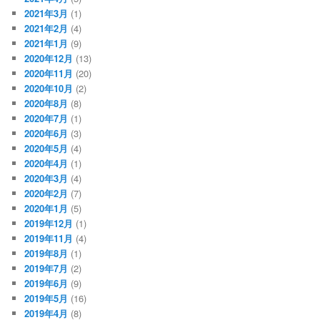
2021年3月
(1)
2021年2月
(4)
2021年1月
(9)
2020年12月
(13)
2020年11月
(20)
2020年10月
(2)
2020年8月
(8)
2020年7月
(1)
2020年6月
(3)
2020年5月
(4)
2020年4月
(1)
2020年3月
(4)
2020年2月
(7)
2020年1月
(5)
2019年12月
(1)
2019年11月
(4)
2019年8月
(1)
2019年7月
(2)
2019年6月
(9)
2019年5月
(16)
2019年4月
(8)