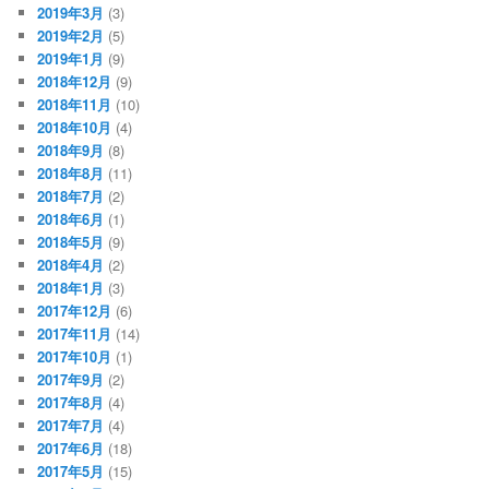
2019年3月
(3)
2019年2月
(5)
2019年1月
(9)
2018年12月
(9)
2018年11月
(10)
2018年10月
(4)
2018年9月
(8)
2018年8月
(11)
2018年7月
(2)
2018年6月
(1)
2018年5月
(9)
2018年4月
(2)
2018年1月
(3)
2017年12月
(6)
2017年11月
(14)
2017年10月
(1)
2017年9月
(2)
2017年8月
(4)
2017年7月
(4)
2017年6月
(18)
2017年5月
(15)