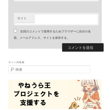
サイト
次回のコメントで使用するためブラウザーに自分の名
前、メールアドレス、サイトを保存する。
サイト内検索
検
索