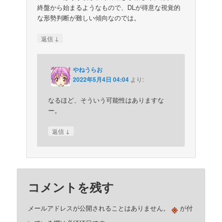
終盤から始まるようなもので、DLが得意な視覚的
な形勢判断が難しい傾向なのでは。
↓
返信
やねうらお
2022年5月4日 04:04
より:
なるほど、そういう可能性はありますな
ー。
↓
返信
コメントを残す
※
メールアドレスが公開されることはありません。
が付