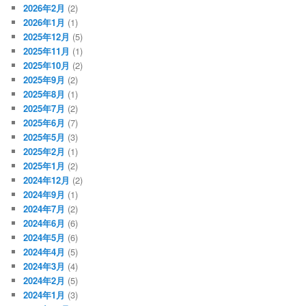
2026年2月
(2)
2026年1月
(1)
2025年12月
(5)
2025年11月
(1)
2025年10月
(2)
2025年9月
(2)
2025年8月
(1)
2025年7月
(2)
2025年6月
(7)
2025年5月
(3)
2025年2月
(1)
2025年1月
(2)
2024年12月
(2)
2024年9月
(1)
2024年7月
(2)
2024年6月
(6)
2024年5月
(6)
2024年4月
(5)
2024年3月
(4)
2024年2月
(5)
2024年1月
(3)