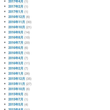
2017年4月
(1)
2017年2月
(1)
2017年1月
(1)
2016年12月
(6)
2016年11月
(30)
2016年10月
(21)
2016年9月
(14)
2016年8月
(10)
2016年7月
(20)
2016年6月
(6)
2016年5月
(10)
2016年4月
(7)
2016年3月
(11)
2016年2月
(7)
2016年1月
(26)
2015年12月
(35)
2015年11月
(27)
2015年10月
(6)
2015年9月
(5)
2015年7月
(1)
2015年5月
(4)
2015年4月
(11)