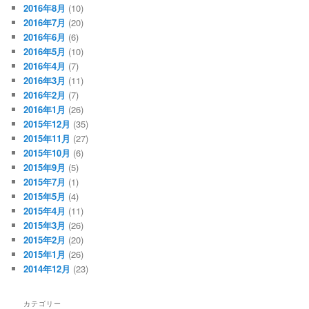
2016年8月
(10)
2016年7月
(20)
2016年6月
(6)
2016年5月
(10)
2016年4月
(7)
2016年3月
(11)
2016年2月
(7)
2016年1月
(26)
2015年12月
(35)
2015年11月
(27)
2015年10月
(6)
2015年9月
(5)
2015年7月
(1)
2015年5月
(4)
2015年4月
(11)
2015年3月
(26)
2015年2月
(20)
2015年1月
(26)
2014年12月
(23)
カテゴリー