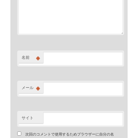
※
名前
※
メール
サイト
次回のコメントで使用するためブラウザーに自分の名