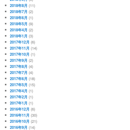
2018年8月
(11)
2018年7月
(2)
2018年6月
(1)
2018年5月
(9)
2018年4月
(2)
2018年1月
(3)
2017年12月
(6)
2017年11月
(14)
2017年10月
(1)
2017年9月
(2)
2017年8月
(4)
2017年7月
(4)
2017年6月
(18)
2017年5月
(15)
2017年4月
(1)
2017年2月
(1)
2017年1月
(1)
2016年12月
(6)
2016年11月
(30)
2016年10月
(21)
2016年9月
(14)