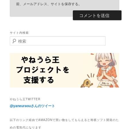
前、メールアドレス、サイトを保存する。
サイト内検索
検
索
やねうら王TWITTER
@yaneuraouさんのツイート
以下のリンク経由でAMAZONで買い物をしてもらえると将棋ソフト開発のた
めの電気代になります