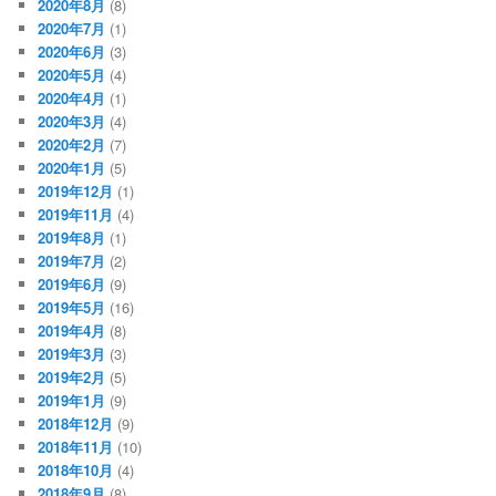
2020年8月
(8)
2020年7月
(1)
2020年6月
(3)
2020年5月
(4)
2020年4月
(1)
2020年3月
(4)
2020年2月
(7)
2020年1月
(5)
2019年12月
(1)
2019年11月
(4)
2019年8月
(1)
2019年7月
(2)
2019年6月
(9)
2019年5月
(16)
2019年4月
(8)
2019年3月
(3)
2019年2月
(5)
2019年1月
(9)
2018年12月
(9)
2018年11月
(10)
2018年10月
(4)
2018年9月
(8)