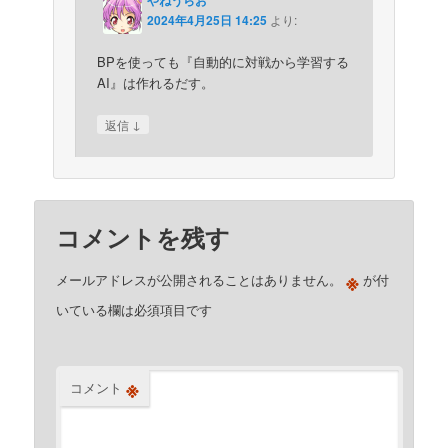
やねうらお
2024年4月25日 14:25
より:
BPを使っても『自動的に対戦から学習する
AI』は作れるだす。
↓
返信
コメントを残す
※
メールアドレスが公開されることはありません。
が付
いている欄は必須項目です
※
コメント