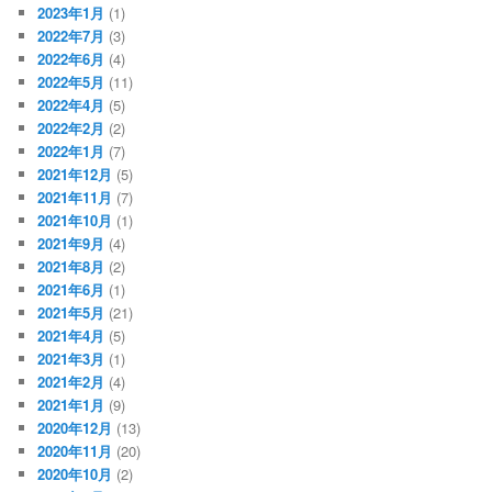
2023年1月
(1)
2022年7月
(3)
2022年6月
(4)
2022年5月
(11)
2022年4月
(5)
2022年2月
(2)
2022年1月
(7)
2021年12月
(5)
2021年11月
(7)
2021年10月
(1)
2021年9月
(4)
2021年8月
(2)
2021年6月
(1)
2021年5月
(21)
2021年4月
(5)
2021年3月
(1)
2021年2月
(4)
2021年1月
(9)
2020年12月
(13)
2020年11月
(20)
2020年10月
(2)