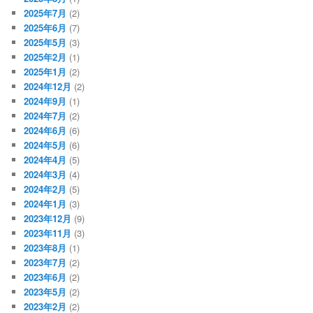
2025年7月
(2)
2025年6月
(7)
2025年5月
(3)
2025年2月
(1)
2025年1月
(2)
2024年12月
(2)
2024年9月
(1)
2024年7月
(2)
2024年6月
(6)
2024年5月
(6)
2024年4月
(5)
2024年3月
(4)
2024年2月
(5)
2024年1月
(3)
2023年12月
(9)
2023年11月
(3)
2023年8月
(1)
2023年7月
(2)
2023年6月
(2)
2023年5月
(2)
2023年2月
(2)