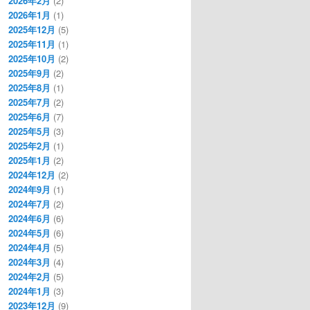
2026年2月
(2)
2026年1月
(1)
2025年12月
(5)
2025年11月
(1)
2025年10月
(2)
2025年9月
(2)
2025年8月
(1)
2025年7月
(2)
2025年6月
(7)
2025年5月
(3)
2025年2月
(1)
2025年1月
(2)
2024年12月
(2)
2024年9月
(1)
2024年7月
(2)
2024年6月
(6)
2024年5月
(6)
2024年4月
(5)
2024年3月
(4)
2024年2月
(5)
2024年1月
(3)
2023年12月
(9)