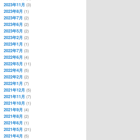
2023年11月
(3)
2023年8月
(1)
2023年7月
(2)
2023年6月
(2)
2023年5月
(2)
2023年2月
(2)
2023年1月
(1)
2022年7月
(3)
2022年6月
(4)
2022年5月
(11)
2022年4月
(5)
2022年2月
(2)
2022年1月
(7)
2021年12月
(5)
2021年11月
(7)
2021年10月
(1)
2021年9月
(4)
2021年8月
(2)
2021年6月
(1)
2021年5月
(21)
2021年4月
(5)