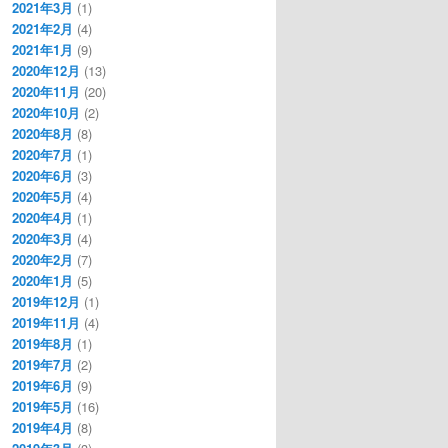
2021年3月
(1)
2021年2月
(4)
2021年1月
(9)
2020年12月
(13)
2020年11月
(20)
2020年10月
(2)
2020年8月
(8)
2020年7月
(1)
2020年6月
(3)
2020年5月
(4)
2020年4月
(1)
2020年3月
(4)
2020年2月
(7)
2020年1月
(5)
2019年12月
(1)
2019年11月
(4)
2019年8月
(1)
2019年7月
(2)
2019年6月
(9)
2019年5月
(16)
2019年4月
(8)