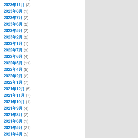
2023年11月
(3)
2023年8月
(1)
2023年7月
(2)
2023年6月
(2)
2023年5月
(2)
2023年2月
(2)
2023年1月
(1)
2022年7月
(3)
2022年6月
(4)
2022年5月
(11)
2022年4月
(5)
2022年2月
(2)
2022年1月
(7)
2021年12月
(5)
2021年11月
(7)
2021年10月
(1)
2021年9月
(4)
2021年8月
(2)
2021年6月
(1)
2021年5月
(21)
2021年4月
(5)