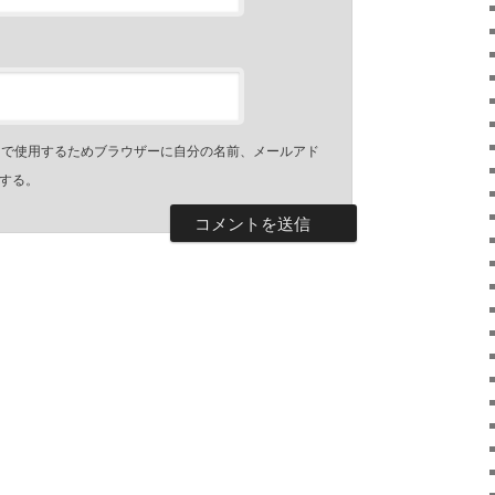
トで使用するためブラウザーに自分の名前、メールアド
する。