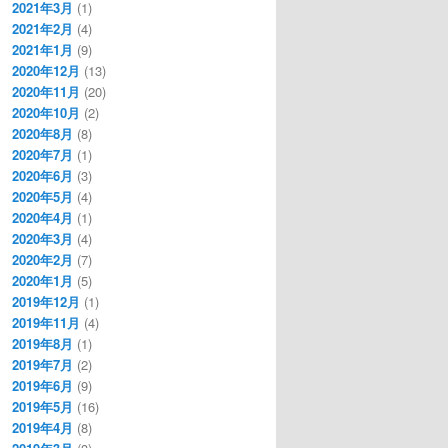
2021年3月
(1)
2021年2月
(4)
2021年1月
(9)
2020年12月
(13)
2020年11月
(20)
2020年10月
(2)
2020年8月
(8)
2020年7月
(1)
2020年6月
(3)
2020年5月
(4)
2020年4月
(1)
2020年3月
(4)
2020年2月
(7)
2020年1月
(5)
2019年12月
(1)
2019年11月
(4)
2019年8月
(1)
2019年7月
(2)
2019年6月
(9)
2019年5月
(16)
2019年4月
(8)