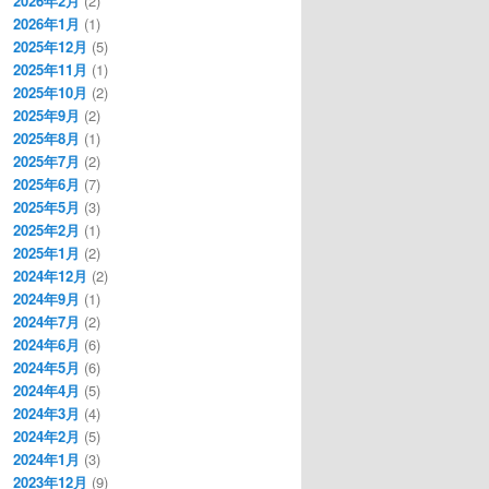
2026年2月
(2)
2026年1月
(1)
2025年12月
(5)
2025年11月
(1)
2025年10月
(2)
2025年9月
(2)
2025年8月
(1)
2025年7月
(2)
2025年6月
(7)
2025年5月
(3)
2025年2月
(1)
2025年1月
(2)
2024年12月
(2)
2024年9月
(1)
2024年7月
(2)
2024年6月
(6)
2024年5月
(6)
2024年4月
(5)
2024年3月
(4)
2024年2月
(5)
2024年1月
(3)
2023年12月
(9)