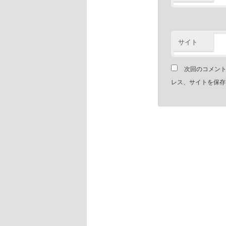
サイト
次回のコメン
レス、サイトを保存