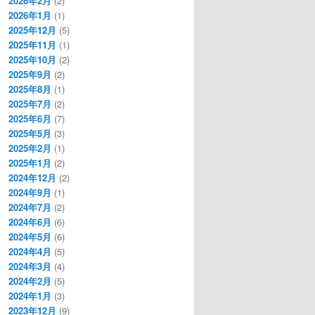
2026年2月
(2)
2026年1月
(1)
2025年12月
(5)
2025年11月
(1)
2025年10月
(2)
2025年9月
(2)
2025年8月
(1)
2025年7月
(2)
2025年6月
(7)
2025年5月
(3)
2025年2月
(1)
2025年1月
(2)
2024年12月
(2)
2024年9月
(1)
2024年7月
(2)
2024年6月
(6)
2024年5月
(6)
2024年4月
(5)
2024年3月
(4)
2024年2月
(5)
2024年1月
(3)
2023年12月
(9)