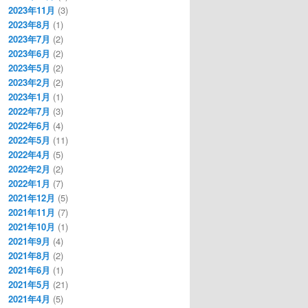
2023年11月
(3)
2023年8月
(1)
2023年7月
(2)
2023年6月
(2)
2023年5月
(2)
2023年2月
(2)
2023年1月
(1)
2022年7月
(3)
2022年6月
(4)
2022年5月
(11)
2022年4月
(5)
2022年2月
(2)
2022年1月
(7)
2021年12月
(5)
2021年11月
(7)
2021年10月
(1)
2021年9月
(4)
2021年8月
(2)
2021年6月
(1)
2021年5月
(21)
2021年4月
(5)