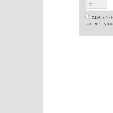
サイト
次回のコメン
レス、サイトを保存