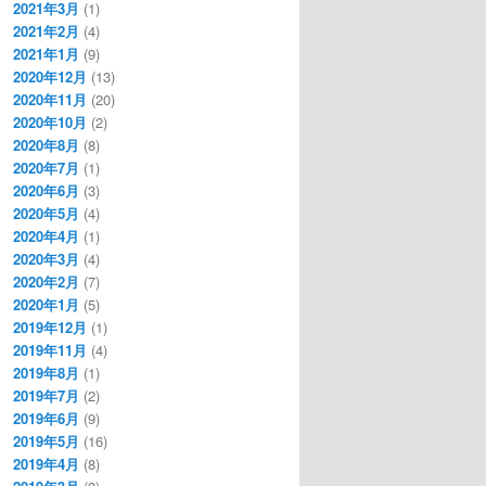
2021年3月
(1)
2021年2月
(4)
2021年1月
(9)
2020年12月
(13)
2020年11月
(20)
2020年10月
(2)
2020年8月
(8)
2020年7月
(1)
2020年6月
(3)
2020年5月
(4)
2020年4月
(1)
2020年3月
(4)
2020年2月
(7)
2020年1月
(5)
2019年12月
(1)
2019年11月
(4)
2019年8月
(1)
2019年7月
(2)
2019年6月
(9)
2019年5月
(16)
2019年4月
(8)