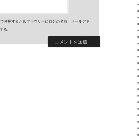
トで使用するためブラウザーに自分の名前、メールアド
する。