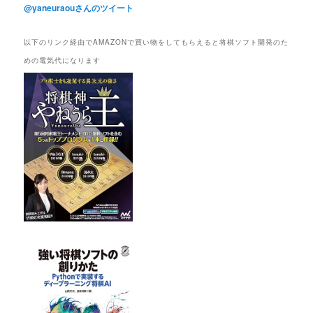
@yaneuraouさんのツイート
以下のリンク経由でAMAZONで買い物をしてもらえると将棋ソフト開発のた
めの電気代になります