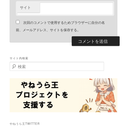
サイト
次回のコメントで使用するためブラウザーに自分の名
前、メールアドレス、サイトを保存する。
サイト内検索
検
索
やねうら王TWITTER