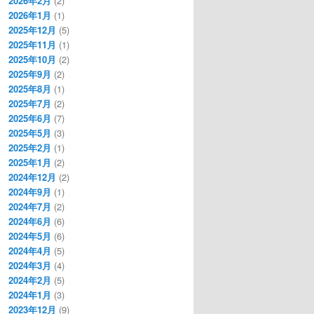
2026年2月
(2)
2026年1月
(1)
2025年12月
(5)
2025年11月
(1)
2025年10月
(2)
2025年9月
(2)
2025年8月
(1)
2025年7月
(2)
2025年6月
(7)
2025年5月
(3)
2025年2月
(1)
2025年1月
(2)
2024年12月
(2)
2024年9月
(1)
2024年7月
(2)
2024年6月
(6)
2024年5月
(6)
2024年4月
(5)
2024年3月
(4)
2024年2月
(5)
2024年1月
(3)
2023年12月
(9)