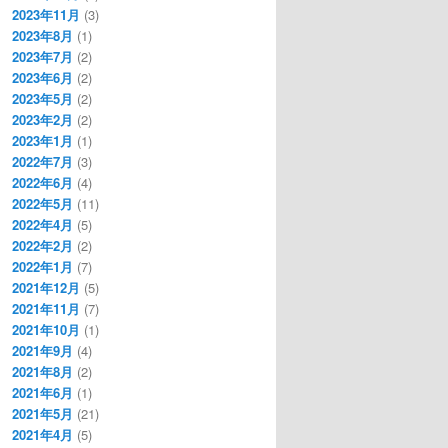
2023年11月
(3)
2023年8月
(1)
2023年7月
(2)
2023年6月
(2)
2023年5月
(2)
2023年2月
(2)
2023年1月
(1)
2022年7月
(3)
2022年6月
(4)
2022年5月
(11)
2022年4月
(5)
2022年2月
(2)
2022年1月
(7)
2021年12月
(5)
2021年11月
(7)
2021年10月
(1)
2021年9月
(4)
2021年8月
(2)
2021年6月
(1)
2021年5月
(21)
2021年4月
(5)