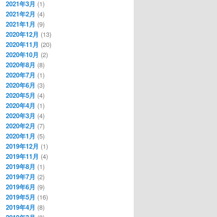
2021年3月
(1)
2021年2月
(4)
2021年1月
(9)
2020年12月
(13)
2020年11月
(20)
2020年10月
(2)
2020年8月
(8)
2020年7月
(1)
2020年6月
(3)
2020年5月
(4)
2020年4月
(1)
2020年3月
(4)
2020年2月
(7)
2020年1月
(5)
2019年12月
(1)
2019年11月
(4)
2019年8月
(1)
2019年7月
(2)
2019年6月
(9)
2019年5月
(16)
2019年4月
(8)