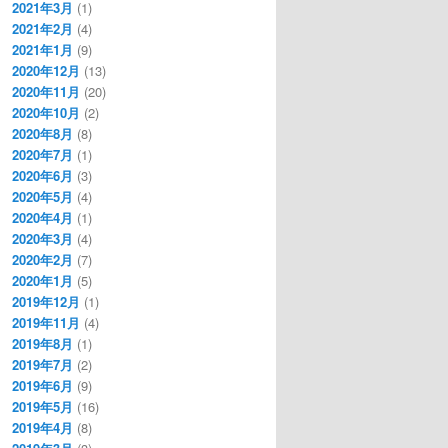
2021年3月
(1)
2021年2月
(4)
2021年1月
(9)
2020年12月
(13)
2020年11月
(20)
2020年10月
(2)
2020年8月
(8)
2020年7月
(1)
2020年6月
(3)
2020年5月
(4)
2020年4月
(1)
2020年3月
(4)
2020年2月
(7)
2020年1月
(5)
2019年12月
(1)
2019年11月
(4)
2019年8月
(1)
2019年7月
(2)
2019年6月
(9)
2019年5月
(16)
2019年4月
(8)