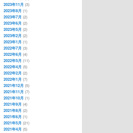
2023年11月
(3)
2023年8月
(1)
2023年7月
(2)
2023年6月
(2)
2023年5月
(2)
2023年2月
(2)
2023年1月
(1)
2022年7月
(3)
2022年6月
(4)
2022年5月
(11)
2022年4月
(5)
2022年2月
(2)
2022年1月
(7)
2021年12月
(5)
2021年11月
(7)
2021年10月
(1)
2021年9月
(4)
2021年8月
(2)
2021年6月
(1)
2021年5月
(21)
2021年4月
(5)