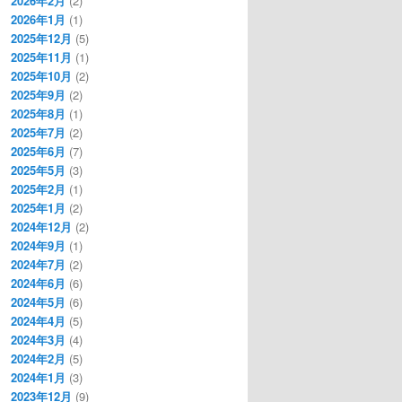
2026年2月
(2)
2026年1月
(1)
2025年12月
(5)
2025年11月
(1)
2025年10月
(2)
2025年9月
(2)
2025年8月
(1)
2025年7月
(2)
2025年6月
(7)
2025年5月
(3)
2025年2月
(1)
2025年1月
(2)
2024年12月
(2)
2024年9月
(1)
2024年7月
(2)
2024年6月
(6)
2024年5月
(6)
2024年4月
(5)
2024年3月
(4)
2024年2月
(5)
2024年1月
(3)
2023年12月
(9)