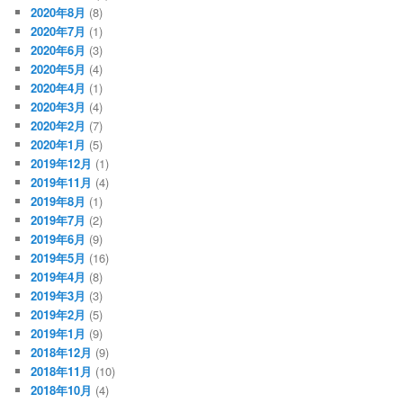
2020年8月
(8)
2020年7月
(1)
2020年6月
(3)
2020年5月
(4)
2020年4月
(1)
2020年3月
(4)
2020年2月
(7)
2020年1月
(5)
2019年12月
(1)
2019年11月
(4)
2019年8月
(1)
2019年7月
(2)
2019年6月
(9)
2019年5月
(16)
2019年4月
(8)
2019年3月
(3)
2019年2月
(5)
2019年1月
(9)
2018年12月
(9)
2018年11月
(10)
2018年10月
(4)