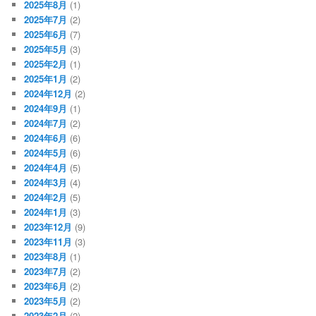
2025年8月
(1)
2025年7月
(2)
2025年6月
(7)
2025年5月
(3)
2025年2月
(1)
2025年1月
(2)
2024年12月
(2)
2024年9月
(1)
2024年7月
(2)
2024年6月
(6)
2024年5月
(6)
2024年4月
(5)
2024年3月
(4)
2024年2月
(5)
2024年1月
(3)
2023年12月
(9)
2023年11月
(3)
2023年8月
(1)
2023年7月
(2)
2023年6月
(2)
2023年5月
(2)
2023年2月
(2)