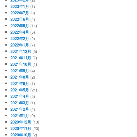
2023年1月
(1)
2022年7月
(3)
2022年6月
(4)
2022年5月
(11)
2022年4月
(5)
2022年2月
(2)
2022年1月
(7)
2021年12月
(5)
2021年11月
(7)
2021年10月
(1)
2021年9月
(4)
2021年8月
(2)
2021年6月
(1)
2021年5月
(21)
2021年4月
(5)
2021年3月
(1)
2021年2月
(4)
2021年1月
(9)
2020年12月
(13)
2020年11月
(20)
2020年10月
(2)