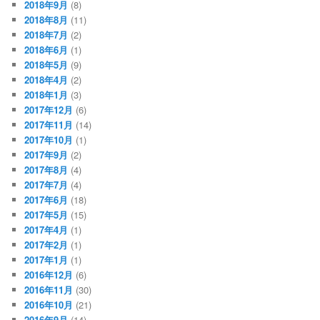
2018年9月
(8)
2018年8月
(11)
2018年7月
(2)
2018年6月
(1)
2018年5月
(9)
2018年4月
(2)
2018年1月
(3)
2017年12月
(6)
2017年11月
(14)
2017年10月
(1)
2017年9月
(2)
2017年8月
(4)
2017年7月
(4)
2017年6月
(18)
2017年5月
(15)
2017年4月
(1)
2017年2月
(1)
2017年1月
(1)
2016年12月
(6)
2016年11月
(30)
2016年10月
(21)
2016年9月
(14)