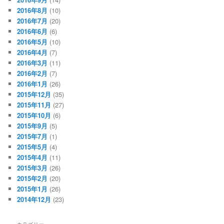
2016年8月
(10)
2016年7月
(20)
2016年6月
(6)
2016年5月
(10)
2016年4月
(7)
2016年3月
(11)
2016年2月
(7)
2016年1月
(26)
2015年12月
(35)
2015年11月
(27)
2015年10月
(6)
2015年9月
(5)
2015年7月
(1)
2015年5月
(4)
2015年4月
(11)
2015年3月
(26)
2015年2月
(20)
2015年1月
(26)
2014年12月
(23)
カテゴリー