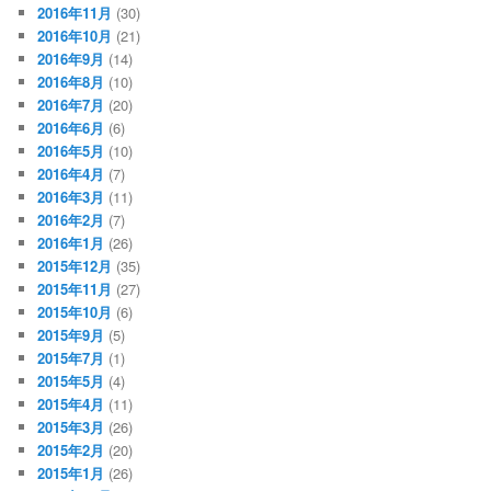
2016年11月
(30)
2016年10月
(21)
2016年9月
(14)
2016年8月
(10)
2016年7月
(20)
2016年6月
(6)
2016年5月
(10)
2016年4月
(7)
2016年3月
(11)
2016年2月
(7)
2016年1月
(26)
2015年12月
(35)
2015年11月
(27)
2015年10月
(6)
2015年9月
(5)
2015年7月
(1)
2015年5月
(4)
2015年4月
(11)
2015年3月
(26)
2015年2月
(20)
2015年1月
(26)