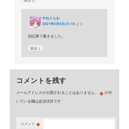
やねうらお
2021年5月4日 21:16
より:
別記事で書きました。
↓
返信
コメントを残す
※
メールアドレスが公開されることはありません。
が付
いている欄は必須項目です
※
コメント