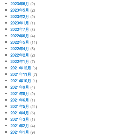
2023年6月
(2)
2023年5月
(2)
2023年2月
(2)
2023年1月
(1)
2022年7月
(3)
2022年6月
(4)
2022年5月
(11)
2022年4月
(5)
2022年2月
(2)
2022年1月
(7)
2021年12月
(5)
2021年11月
(7)
2021年10月
(1)
2021年9月
(4)
2021年8月
(2)
2021年6月
(1)
2021年5月
(21)
2021年4月
(5)
2021年3月
(1)
2021年2月
(4)
2021年1月
(9)