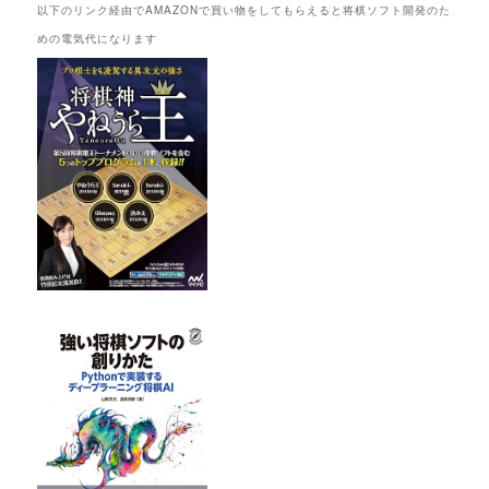
以下のリンク経由でAMAZONで買い物をしてもらえると将棋ソフト開発のた
めの電気代になります