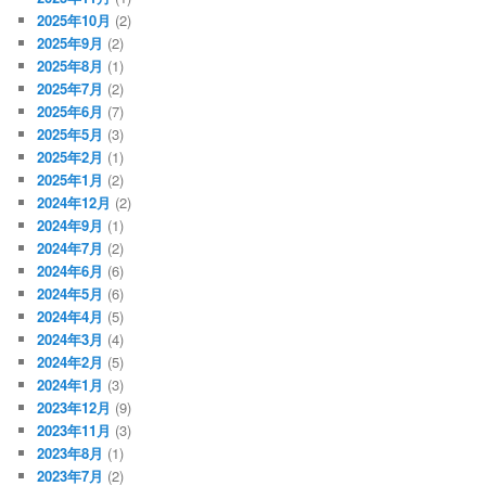
2025年10月
(2)
2025年9月
(2)
2025年8月
(1)
2025年7月
(2)
2025年6月
(7)
2025年5月
(3)
2025年2月
(1)
2025年1月
(2)
2024年12月
(2)
2024年9月
(1)
2024年7月
(2)
2024年6月
(6)
2024年5月
(6)
2024年4月
(5)
2024年3月
(4)
2024年2月
(5)
2024年1月
(3)
2023年12月
(9)
2023年11月
(3)
2023年8月
(1)
2023年7月
(2)