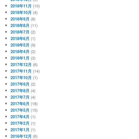
2018年11月
(10)
2018年10月
(4)
2018年9月
(8)
2018年8月
(11)
2018年7月
(2)
2018年6月
(1)
2018年5月
(9)
2018年4月
(2)
2018年1月
(3)
2017年12月
(6)
2017年11月
(14)
2017年10月
(1)
2017年9月
(2)
2017年8月
(4)
2017年7月
(4)
2017年6月
(18)
2017年5月
(15)
2017年4月
(1)
2017年2月
(1)
2017年1月
(1)
2016年12月
(6)