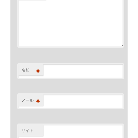
※
名前
※
メール
サイト