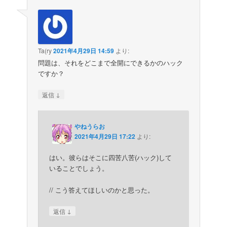
Ta(ry
2021年4月29日 14:59
より:
問題は、それをどこまで全開にできるかのハック
ですか？
↓
返信
やねうらお
2021年4月29日 17:22
より:
はい。彼らはそこに四苦八苦(ハック)して
いることでしょう。
// こう答えてほしいのかと思った。
↓
返信