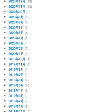
2020年12月
(13)
2020年11月
(20)
2020年10月
(2)
2020年8月
(8)
2020年7月
(1)
2020年6月
(3)
2020年5月
(4)
2020年4月
(1)
2020年3月
(4)
2020年2月
(7)
2020年1月
(5)
2019年12月
(1)
2019年11月
(4)
2019年8月
(1)
2019年7月
(2)
2019年6月
(9)
2019年5月
(16)
2019年4月
(8)
2019年3月
(3)
2019年2月
(5)
2019年1月
(9)
2018年12月
(9)