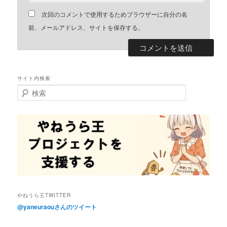
次回のコメントで使用するためブラウザーに自分の名
前、メールアドレス、サイトを保存する。
サイト内検索
検
索
やねうら王TWITTER
@yaneuraouさんのツイート