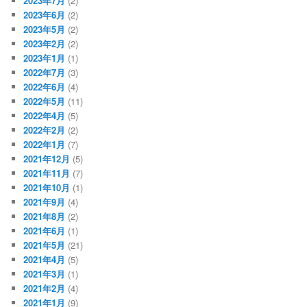
2023年7月
(2)
2023年6月
(2)
2023年5月
(2)
2023年2月
(2)
2023年1月
(1)
2022年7月
(3)
2022年6月
(4)
2022年5月
(11)
2022年4月
(5)
2022年2月
(2)
2022年1月
(7)
2021年12月
(5)
2021年11月
(7)
2021年10月
(1)
2021年9月
(4)
2021年8月
(2)
2021年6月
(1)
2021年5月
(21)
2021年4月
(5)
2021年3月
(1)
2021年2月
(4)
2021年1月
(9)