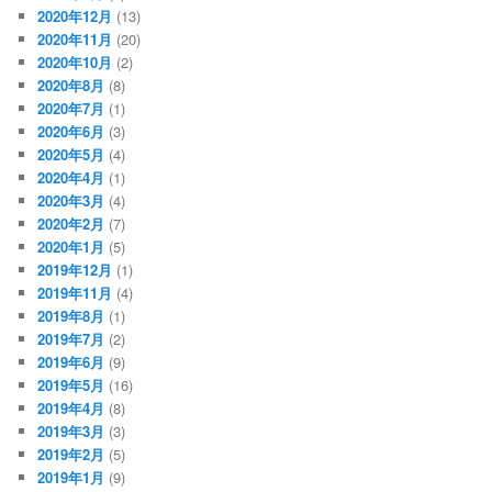
2020年12月
(13)
2020年11月
(20)
2020年10月
(2)
2020年8月
(8)
2020年7月
(1)
2020年6月
(3)
2020年5月
(4)
2020年4月
(1)
2020年3月
(4)
2020年2月
(7)
2020年1月
(5)
2019年12月
(1)
2019年11月
(4)
2019年8月
(1)
2019年7月
(2)
2019年6月
(9)
2019年5月
(16)
2019年4月
(8)
2019年3月
(3)
2019年2月
(5)
2019年1月
(9)