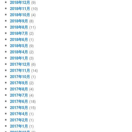
2018年12月
(9)
2018年11月
(10)
2018年10月
(4)
2018年9月
(8)
2018年8月
(11)
2018年7月
(2)
2018年6月
(1)
2018年5月
(9)
2018年4月
(2)
2018年1月
(3)
2017年12月
(6)
2017年11月
(14)
2017年10月
(1)
2017年9月
(2)
2017年8月
(4)
2017年7月
(4)
2017年6月
(18)
2017年5月
(15)
2017年4月
(1)
2017年2月
(1)
2017年1月
(1)