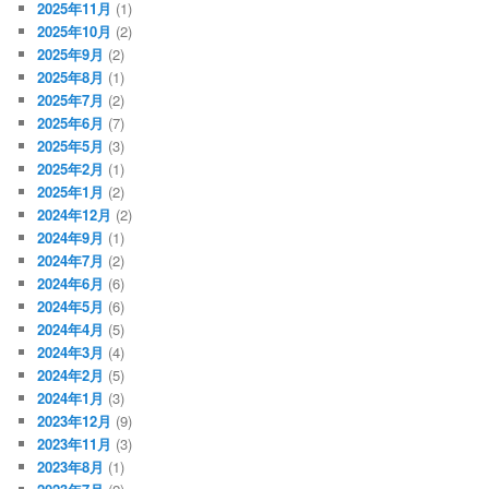
2025年11月
(1)
2025年10月
(2)
2025年9月
(2)
2025年8月
(1)
2025年7月
(2)
2025年6月
(7)
2025年5月
(3)
2025年2月
(1)
2025年1月
(2)
2024年12月
(2)
2024年9月
(1)
2024年7月
(2)
2024年6月
(6)
2024年5月
(6)
2024年4月
(5)
2024年3月
(4)
2024年2月
(5)
2024年1月
(3)
2023年12月
(9)
2023年11月
(3)
2023年8月
(1)