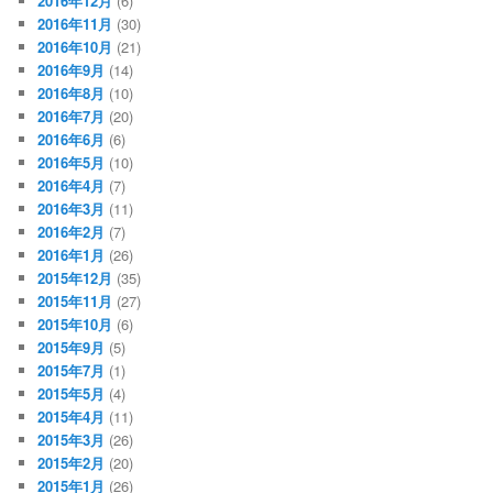
2016年12月
(6)
2016年11月
(30)
2016年10月
(21)
2016年9月
(14)
2016年8月
(10)
2016年7月
(20)
2016年6月
(6)
2016年5月
(10)
2016年4月
(7)
2016年3月
(11)
2016年2月
(7)
2016年1月
(26)
2015年12月
(35)
2015年11月
(27)
2015年10月
(6)
2015年9月
(5)
2015年7月
(1)
2015年5月
(4)
2015年4月
(11)
2015年3月
(26)
2015年2月
(20)
2015年1月
(26)