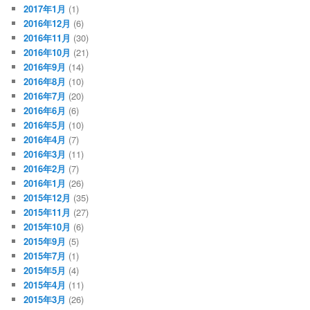
2017年1月
(1)
2016年12月
(6)
2016年11月
(30)
2016年10月
(21)
2016年9月
(14)
2016年8月
(10)
2016年7月
(20)
2016年6月
(6)
2016年5月
(10)
2016年4月
(7)
2016年3月
(11)
2016年2月
(7)
2016年1月
(26)
2015年12月
(35)
2015年11月
(27)
2015年10月
(6)
2015年9月
(5)
2015年7月
(1)
2015年5月
(4)
2015年4月
(11)
2015年3月
(26)