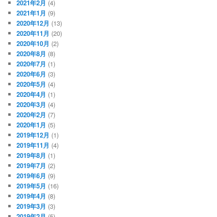
2021年2月
(4)
2021年1月
(9)
2020年12月
(13)
2020年11月
(20)
2020年10月
(2)
2020年8月
(8)
2020年7月
(1)
2020年6月
(3)
2020年5月
(4)
2020年4月
(1)
2020年3月
(4)
2020年2月
(7)
2020年1月
(5)
2019年12月
(1)
2019年11月
(4)
2019年8月
(1)
2019年7月
(2)
2019年6月
(9)
2019年5月
(16)
2019年4月
(8)
2019年3月
(3)
2019年2月
(5)