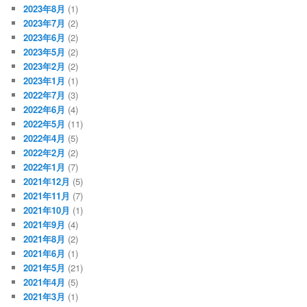
2023年8月
(1)
2023年7月
(2)
2023年6月
(2)
2023年5月
(2)
2023年2月
(2)
2023年1月
(1)
2022年7月
(3)
2022年6月
(4)
2022年5月
(11)
2022年4月
(5)
2022年2月
(2)
2022年1月
(7)
2021年12月
(5)
2021年11月
(7)
2021年10月
(1)
2021年9月
(4)
2021年8月
(2)
2021年6月
(1)
2021年5月
(21)
2021年4月
(5)
2021年3月
(1)