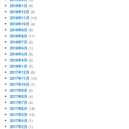
2019年1月
(9)
2018年12月
(9)
2018年11月
(10)
2018年10月
(4)
2018年9月
(8)
2018年8月
(11)
2018年7月
(2)
2018年6月
(1)
2018年5月
(9)
2018年4月
(2)
2018年1月
(3)
2017年12月
(6)
2017年11月
(14)
2017年10月
(1)
2017年9月
(2)
2017年8月
(4)
2017年7月
(4)
2017年6月
(18)
2017年5月
(15)
2017年4月
(1)
2017年2月
(1)