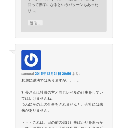
回って赤字になるというパターンもあった
り…。
↓
返信
samurai
2015年12月31日 20:56
より:
釈迦に説法ではありますが、、、。
社長さんは社員の方と同じレベルの仕事をしてい
てはいけませんね。
つねにその上の仕事をされませんと、会社には未
来がありません。
・・・これは、目の前の儲け仕事ばかりを追っか