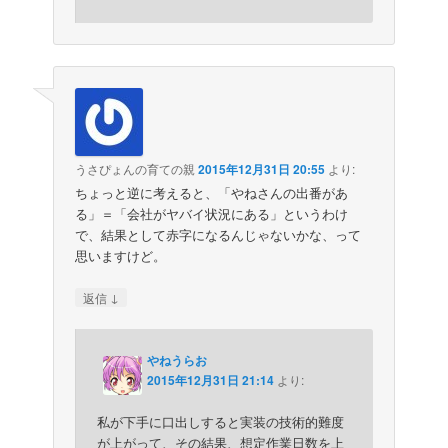
うさぴょんの育ての親
2015年12月31日 20:55
より:
ちょっと逆に考えると、「やねさんの出番があ
る」＝「会社がヤバイ状況にある」というわけ
で、結果として赤字になるんじゃないかな、って
思いますけど。
↓
返信
やねうらお
2015年12月31日 21:14
より:
私が下手に口出しすると実装の技術的難度
が上がって、その結果、想定作業日数を上