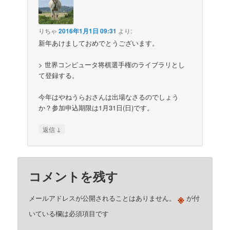
りちゃ
2016年1月1日 09:31
より:
新年あけましておめでとうございます。
> 世界コンピュータ将棋選手権のライブラリとし
て登録する。
今年はやねうらおさんは出場なさるのでしょう
か？参加申込期限は1月31日(日)です。
↓
返信
コメントを残す
※
メールアドレスが公開されることはありません。
が付
いている欄は必須項目です