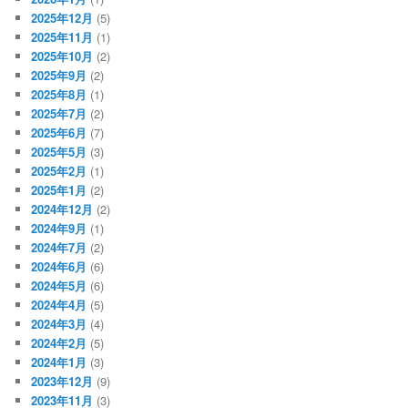
2025年12月
(5)
2025年11月
(1)
2025年10月
(2)
2025年9月
(2)
2025年8月
(1)
2025年7月
(2)
2025年6月
(7)
2025年5月
(3)
2025年2月
(1)
2025年1月
(2)
2024年12月
(2)
2024年9月
(1)
2024年7月
(2)
2024年6月
(6)
2024年5月
(6)
2024年4月
(5)
2024年3月
(4)
2024年2月
(5)
2024年1月
(3)
2023年12月
(9)
2023年11月
(3)