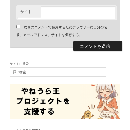
サイト
次回のコメントで使用するためブラウザーに自分の名
前、メールアドレス、サイトを保存する。
サイト内検索
検
索