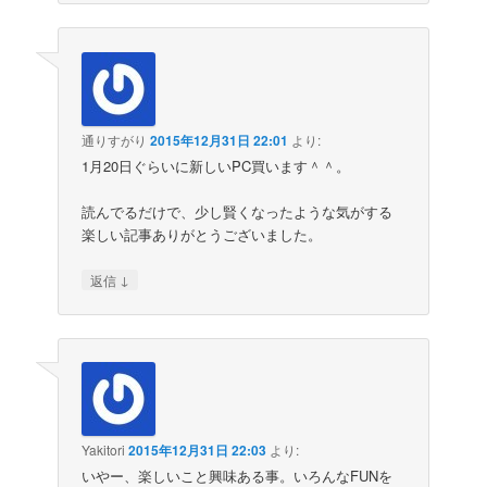
通りすがり
2015年12月31日 22:01
より:
1月20日ぐらいに新しいPC買います＾＾。
読んでるだけで、少し賢くなったような気がする
楽しい記事ありがとうございました。
↓
返信
Yakitori
2015年12月31日 22:03
より:
いやー、楽しいこと興味ある事。いろんなFUNを