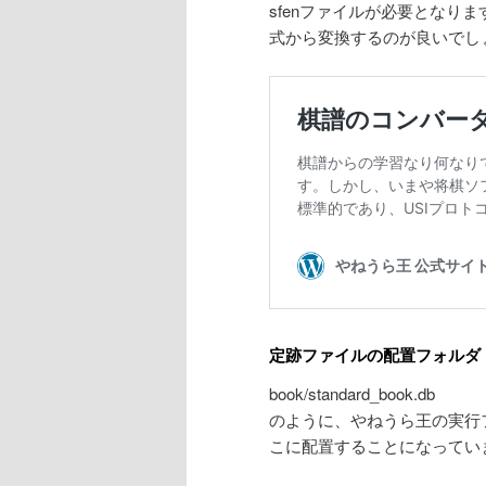
sfenファイルが必要となり
式から変換するのが良いでし
定跡ファイルの配置フォルダ
book/standard_book.db
のように、やねうら王の実行フ
こに配置することになってい