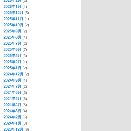
2026年2月
(2)
2026年1月
(1)
2025年12月
(5)
2025年11月
(1)
2025年10月
(2)
2025年9月
(2)
2025年8月
(1)
2025年7月
(2)
2025年6月
(7)
2025年5月
(3)
2025年2月
(1)
2025年1月
(2)
2024年12月
(2)
2024年9月
(1)
2024年7月
(2)
2024年6月
(6)
2024年5月
(6)
2024年4月
(5)
2024年3月
(4)
2024年2月
(5)
2024年1月
(3)
2023年12月
(9)