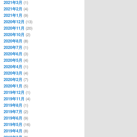
2021年3月
(1)
2021年2月
(4)
2021年1月
(9)
2020年12月
(13)
2020年11月
(20)
2020年10月
(2)
2020年8月
(8)
2020年7月
(1)
2020年6月
(3)
2020年5月
(4)
2020年4月
(1)
2020年3月
(4)
2020年2月
(7)
2020年1月
(5)
2019年12月
(1)
2019年11月
(4)
2019年8月
(1)
2019年7月
(2)
2019年6月
(9)
2019年5月
(16)
2019年4月
(8)