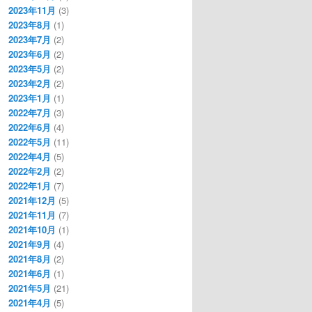
2023年11月
(3)
2023年8月
(1)
2023年7月
(2)
2023年6月
(2)
2023年5月
(2)
2023年2月
(2)
2023年1月
(1)
2022年7月
(3)
2022年6月
(4)
2022年5月
(11)
2022年4月
(5)
2022年2月
(2)
2022年1月
(7)
2021年12月
(5)
2021年11月
(7)
2021年10月
(1)
2021年9月
(4)
2021年8月
(2)
2021年6月
(1)
2021年5月
(21)
2021年4月
(5)