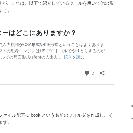
ますが、これは、以下で紹介しているツールを用いて他の形
ょう。
ァイル配下に book という名前のフォルダを作成し、そ
ます。