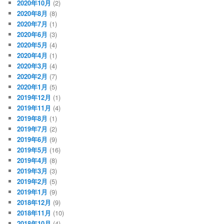
2020年10月
(2)
2020年8月
(8)
2020年7月
(1)
2020年6月
(3)
2020年5月
(4)
2020年4月
(1)
2020年3月
(4)
2020年2月
(7)
2020年1月
(5)
2019年12月
(1)
2019年11月
(4)
2019年8月
(1)
2019年7月
(2)
2019年6月
(9)
2019年5月
(16)
2019年4月
(8)
2019年3月
(3)
2019年2月
(5)
2019年1月
(9)
2018年12月
(9)
2018年11月
(10)
2018年10月
(4)