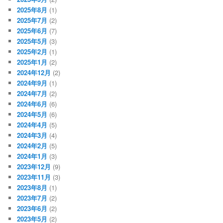
2025年8月
(1)
2025年7月
(2)
2025年6月
(7)
2025年5月
(3)
2025年2月
(1)
2025年1月
(2)
2024年12月
(2)
2024年9月
(1)
2024年7月
(2)
2024年6月
(6)
2024年5月
(6)
2024年4月
(5)
2024年3月
(4)
2024年2月
(5)
2024年1月
(3)
2023年12月
(9)
2023年11月
(3)
2023年8月
(1)
2023年7月
(2)
2023年6月
(2)
2023年5月
(2)