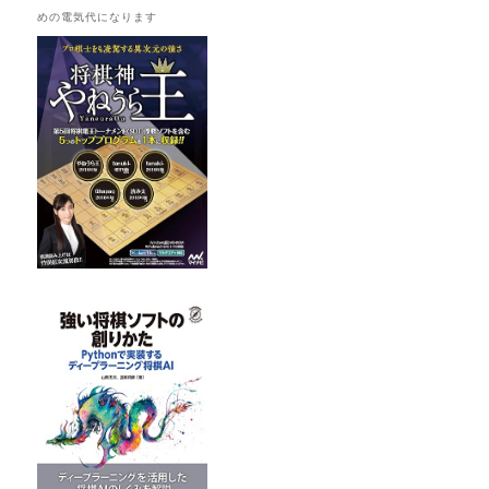
めの電気代になります