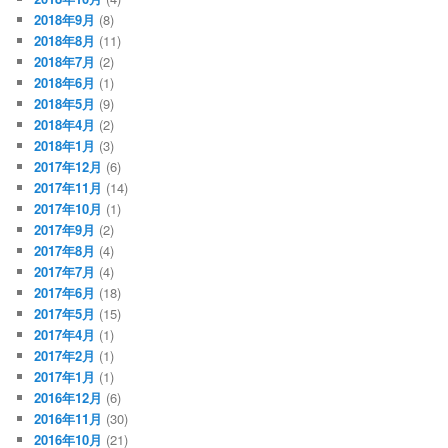
2018年9月
(8)
2018年8月
(11)
2018年7月
(2)
2018年6月
(1)
2018年5月
(9)
2018年4月
(2)
2018年1月
(3)
2017年12月
(6)
2017年11月
(14)
2017年10月
(1)
2017年9月
(2)
2017年8月
(4)
2017年7月
(4)
2017年6月
(18)
2017年5月
(15)
2017年4月
(1)
2017年2月
(1)
2017年1月
(1)
2016年12月
(6)
2016年11月
(30)
2016年10月
(21)