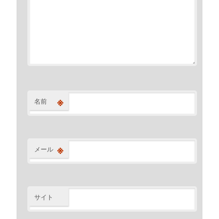
※
名前
※
メール
サイト