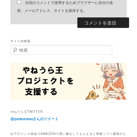
次回のコメントで使用するためブラウザーに自分の名
前、メールアドレス、サイトを保存する。
サイト内検索
検
索
やねうら王TWITTER
@yaneuraouさんのツイート
以下のリンク経由でAMAZONで買い物をしてもらえると将棋ソフト開発のた