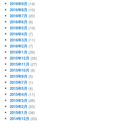
2016年9月
(14)
2016年8月
(10)
2016年7月
(20)
2016年6月
(6)
2016年5月
(10)
2016年4月
(7)
2016年3月
(11)
2016年2月
(7)
2016年1月
(26)
2015年12月
(35)
2015年11月
(27)
2015年10月
(6)
2015年9月
(5)
2015年7月
(1)
2015年5月
(4)
2015年4月
(11)
2015年3月
(26)
2015年2月
(20)
2015年1月
(26)
2014年12月
(23)