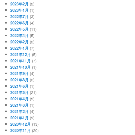
2023年2月
(2)
2023年1月
(1)
2022年7月
(3)
2022年6月
(4)
2022年5月
(11)
2022年4月
(5)
2022年2月
(2)
2022年1月
(7)
2021年12月
(5)
2021年11月
(7)
2021年10月
(1)
2021年9月
(4)
2021年8月
(2)
2021年6月
(1)
2021年5月
(21)
2021年4月
(5)
2021年3月
(1)
2021年2月
(4)
2021年1月
(9)
2020年12月
(13)
2020年11月
(20)