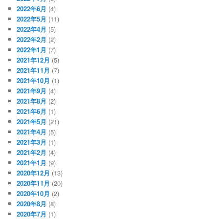
2022年6月
(4)
2022年5月
(11)
2022年4月
(5)
2022年2月
(2)
2022年1月
(7)
2021年12月
(5)
2021年11月
(7)
2021年10月
(1)
2021年9月
(4)
2021年8月
(2)
2021年6月
(1)
2021年5月
(21)
2021年4月
(5)
2021年3月
(1)
2021年2月
(4)
2021年1月
(9)
2020年12月
(13)
2020年11月
(20)
2020年10月
(2)
2020年8月
(8)
2020年7月
(1)