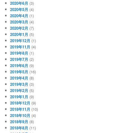
2020年6月
(3)
2020年5月
(4)
2020年4月
(1)
2020年3月
(4)
2020年2月
(7)
2020年1月
(5)
2019年12月
(1)
2019年11月
(4)
2019年8月
(1)
2019年7月
(2)
2019年6月
(9)
2019年5月
(16)
2019年4月
(8)
2019年3月
(3)
2019年2月
(5)
2019年1月
(9)
2018年12月
(9)
2018年11月
(10)
2018年10月
(4)
2018年9月
(8)
2018年8月
(11)