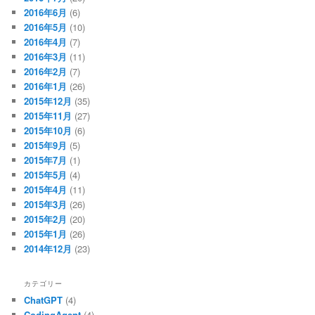
2016年6月
(6)
2016年5月
(10)
2016年4月
(7)
2016年3月
(11)
2016年2月
(7)
2016年1月
(26)
2015年12月
(35)
2015年11月
(27)
2015年10月
(6)
2015年9月
(5)
2015年7月
(1)
2015年5月
(4)
2015年4月
(11)
2015年3月
(26)
2015年2月
(20)
2015年1月
(26)
2014年12月
(23)
カテゴリー
ChatGPT
(4)
CodingAgent
(4)