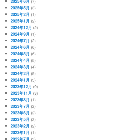
2025年6月
(7)
2025年5月
(3)
2025年2月
(1)
2025年1月
(2)
2024年12月
(2)
2024年9月
(1)
2024年7月
(2)
2024年6月
(6)
2024年5月
(6)
2024年4月
(5)
2024年3月
(4)
2024年2月
(5)
2024年1月
(3)
2023年12月
(9)
2023年11月
(3)
2023年8月
(1)
2023年7月
(2)
2023年6月
(2)
2023年5月
(2)
2023年2月
(2)
2023年1月
(1)
2022年7月
(3)