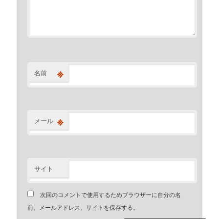
※
名前
※
メール
サイト
次回のコメントで使用するためブラウザーに自分の名
前、メールアドレス、サイトを保存する。