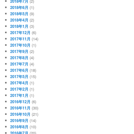
2018年7月
(2)
2018年6月
(1)
2018年5月
(9)
2018年4月
(2)
2018年1月
(3)
2017年12月
(6)
2017年11月
(14)
2017年10月
(1)
2017年9月
(2)
2017年8月
(4)
2017年7月
(4)
2017年6月
(18)
2017年5月
(15)
2017年4月
(1)
2017年2月
(1)
2017年1月
(1)
2016年12月
(6)
2016年11月
(30)
2016年10月
(21)
2016年9月
(14)
2016年8月
(10)
2016年7月
(20)