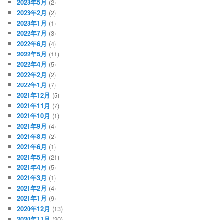
2023年5月
(2)
2023年2月
(2)
2023年1月
(1)
2022年7月
(3)
2022年6月
(4)
2022年5月
(11)
2022年4月
(5)
2022年2月
(2)
2022年1月
(7)
2021年12月
(5)
2021年11月
(7)
2021年10月
(1)
2021年9月
(4)
2021年8月
(2)
2021年6月
(1)
2021年5月
(21)
2021年4月
(5)
2021年3月
(1)
2021年2月
(4)
2021年1月
(9)
2020年12月
(13)
2020年11月
(20)