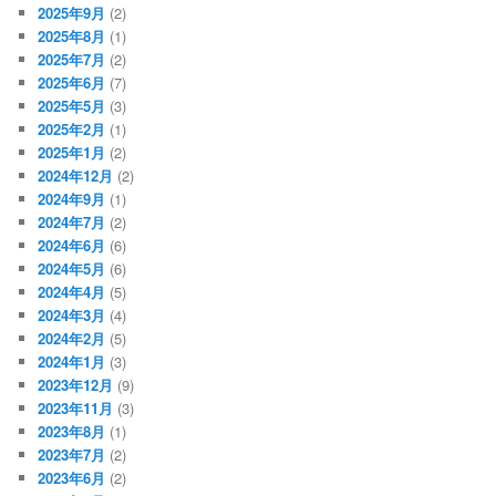
2025年9月
(2)
2025年8月
(1)
2025年7月
(2)
2025年6月
(7)
2025年5月
(3)
2025年2月
(1)
2025年1月
(2)
2024年12月
(2)
2024年9月
(1)
2024年7月
(2)
2024年6月
(6)
2024年5月
(6)
2024年4月
(5)
2024年3月
(4)
2024年2月
(5)
2024年1月
(3)
2023年12月
(9)
2023年11月
(3)
2023年8月
(1)
2023年7月
(2)
2023年6月
(2)