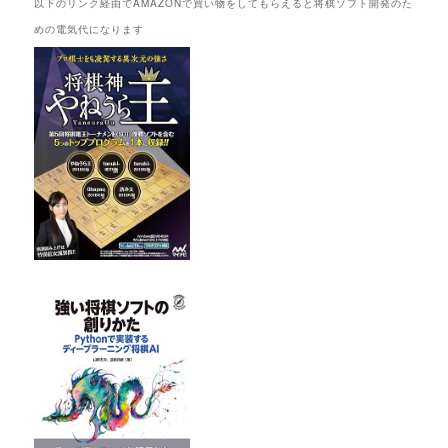
以下のリンク経由でAMAZONで買い物をしてもらえると将棋ソフト開発のた
めの電気代になります