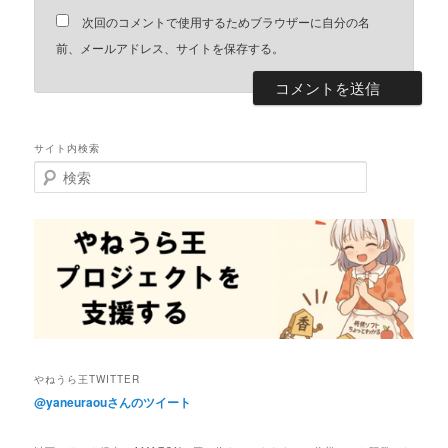
次回のコメントで使用するためブラウザーに自分の名
前、メールアドレス、サイトを保存する。
サイト内検索
検
索
やねうら王TWITTER
@yaneuraouさんのツイート