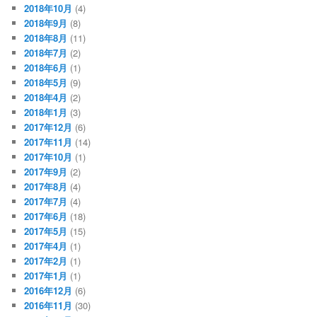
2018年10月
(4)
2018年9月
(8)
2018年8月
(11)
2018年7月
(2)
2018年6月
(1)
2018年5月
(9)
2018年4月
(2)
2018年1月
(3)
2017年12月
(6)
2017年11月
(14)
2017年10月
(1)
2017年9月
(2)
2017年8月
(4)
2017年7月
(4)
2017年6月
(18)
2017年5月
(15)
2017年4月
(1)
2017年2月
(1)
2017年1月
(1)
2016年12月
(6)
2016年11月
(30)