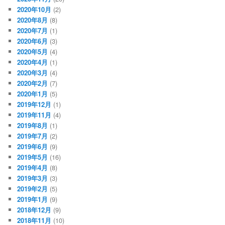
2020年10月
(2)
2020年8月
(8)
2020年7月
(1)
2020年6月
(3)
2020年5月
(4)
2020年4月
(1)
2020年3月
(4)
2020年2月
(7)
2020年1月
(5)
2019年12月
(1)
2019年11月
(4)
2019年8月
(1)
2019年7月
(2)
2019年6月
(9)
2019年5月
(16)
2019年4月
(8)
2019年3月
(3)
2019年2月
(5)
2019年1月
(9)
2018年12月
(9)
2018年11月
(10)