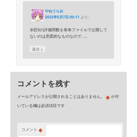
やねうらお
2022年5月7日 00:11
より:
水匠5の評価関数を単体ファイルで公開して
ないのは意図的なものなので…。
↓
返信
コメントを残す
※
メールアドレスが公開されることはありません。
が付
いている欄は必須項目です
※
コメント