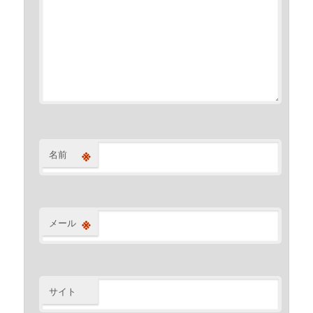
※
名前
※
メール
サイト