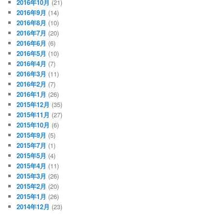
2016年10月
(21)
2016年9月
(14)
2016年8月
(10)
2016年7月
(20)
2016年6月
(6)
2016年5月
(10)
2016年4月
(7)
2016年3月
(11)
2016年2月
(7)
2016年1月
(26)
2015年12月
(35)
2015年11月
(27)
2015年10月
(6)
2015年9月
(5)
2015年7月
(1)
2015年5月
(4)
2015年4月
(11)
2015年3月
(26)
2015年2月
(20)
2015年1月
(26)
2014年12月
(23)