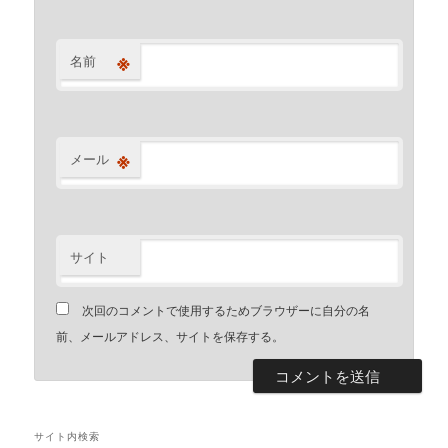
※
名前
※
メール
サイト
次回のコメントで使用するためブラウザーに自分の名
前、メールアドレス、サイトを保存する。
サイト内検索