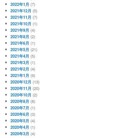
2022年1月
(7)
2021年12月
(5)
2021年11月
(7)
2021年10月
(1)
2021年9月
(4)
2021年8月
(2)
2021年6月
(1)
2021年5月
(21)
2021年4月
(5)
2021年3月
(1)
2021年2月
(4)
2021年1月
(9)
2020年12月
(13)
2020年11月
(20)
2020年10月
(2)
2020年8月
(8)
2020年7月
(1)
2020年6月
(3)
2020年5月
(4)
2020年4月
(1)
2020年3月
(4)