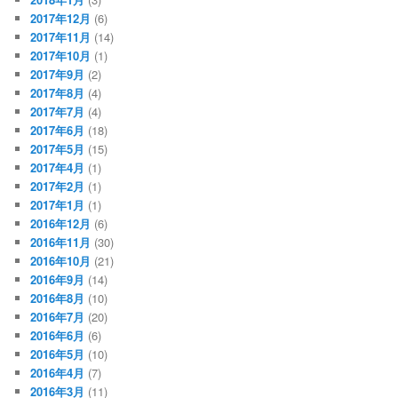
2017年12月
(6)
2017年11月
(14)
2017年10月
(1)
2017年9月
(2)
2017年8月
(4)
2017年7月
(4)
2017年6月
(18)
2017年5月
(15)
2017年4月
(1)
2017年2月
(1)
2017年1月
(1)
2016年12月
(6)
2016年11月
(30)
2016年10月
(21)
2016年9月
(14)
2016年8月
(10)
2016年7月
(20)
2016年6月
(6)
2016年5月
(10)
2016年4月
(7)
2016年3月
(11)