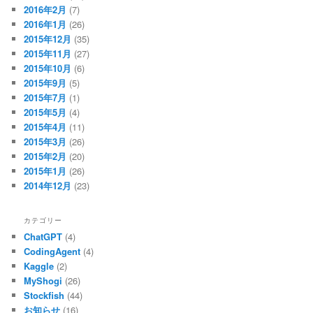
2016年2月
(7)
2016年1月
(26)
2015年12月
(35)
2015年11月
(27)
2015年10月
(6)
2015年9月
(5)
2015年7月
(1)
2015年5月
(4)
2015年4月
(11)
2015年3月
(26)
2015年2月
(20)
2015年1月
(26)
2014年12月
(23)
カテゴリー
ChatGPT
(4)
CodingAgent
(4)
Kaggle
(2)
MyShogi
(26)
Stockfish
(44)
お知らせ
(16)