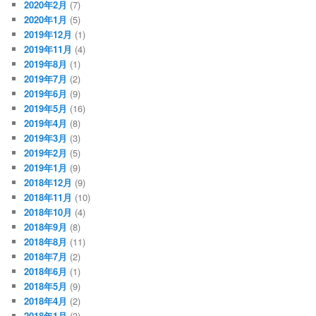
2020年2月
(7)
2020年1月
(5)
2019年12月
(1)
2019年11月
(4)
2019年8月
(1)
2019年7月
(2)
2019年6月
(9)
2019年5月
(16)
2019年4月
(8)
2019年3月
(3)
2019年2月
(5)
2019年1月
(9)
2018年12月
(9)
2018年11月
(10)
2018年10月
(4)
2018年9月
(8)
2018年8月
(11)
2018年7月
(2)
2018年6月
(1)
2018年5月
(9)
2018年4月
(2)
2018年1月
(3)