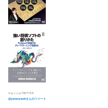
やねうらおTWITTER
@yaneuraohさんのツイート