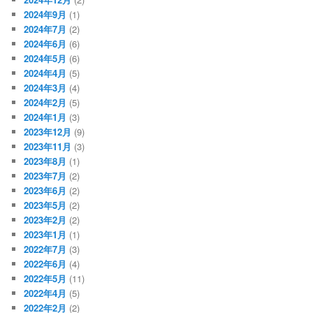
2024年9月
(1)
2024年7月
(2)
2024年6月
(6)
2024年5月
(6)
2024年4月
(5)
2024年3月
(4)
2024年2月
(5)
2024年1月
(3)
2023年12月
(9)
2023年11月
(3)
2023年8月
(1)
2023年7月
(2)
2023年6月
(2)
2023年5月
(2)
2023年2月
(2)
2023年1月
(1)
2022年7月
(3)
2022年6月
(4)
2022年5月
(11)
2022年4月
(5)
2022年2月
(2)