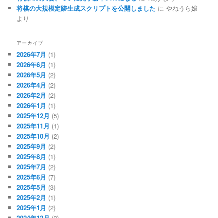
将棋の大規模定跡生成スクリプトを公開しました
に
やねうら嬢
より
アーカイブ
2026年7月
(1)
2026年6月
(1)
2026年5月
(2)
2026年4月
(2)
2026年2月
(2)
2026年1月
(1)
2025年12月
(5)
2025年11月
(1)
2025年10月
(2)
2025年9月
(2)
2025年8月
(1)
2025年7月
(2)
2025年6月
(7)
2025年5月
(3)
2025年2月
(1)
2025年1月
(2)
2024年12月
(2)