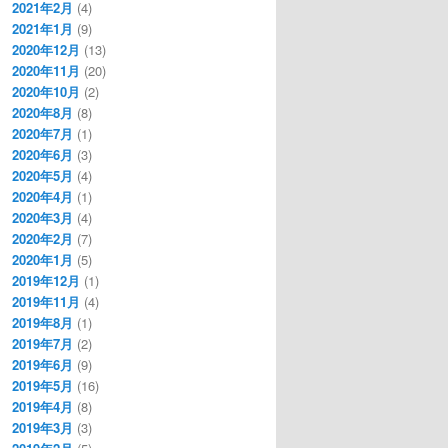
2021年2月
(4)
2021年1月
(9)
2020年12月
(13)
2020年11月
(20)
2020年10月
(2)
2020年8月
(8)
2020年7月
(1)
2020年6月
(3)
2020年5月
(4)
2020年4月
(1)
2020年3月
(4)
2020年2月
(7)
2020年1月
(5)
2019年12月
(1)
2019年11月
(4)
2019年8月
(1)
2019年7月
(2)
2019年6月
(9)
2019年5月
(16)
2019年4月
(8)
2019年3月
(3)