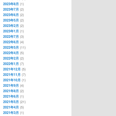
2023年8月
(1)
2023年7月
(2)
2023年6月
(2)
2023年5月
(2)
2023年2月
(2)
2023年1月
(1)
2022年7月
(3)
2022年6月
(4)
2022年5月
(11)
2022年4月
(5)
2022年2月
(2)
2022年1月
(7)
2021年12月
(5)
2021年11月
(7)
2021年10月
(1)
2021年9月
(4)
2021年8月
(2)
2021年6月
(1)
2021年5月
(21)
2021年4月
(5)
2021年3月
(1)