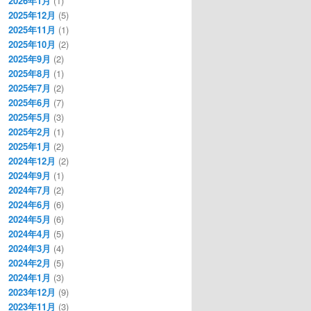
2026年1月
(1)
2025年12月
(5)
2025年11月
(1)
2025年10月
(2)
2025年9月
(2)
2025年8月
(1)
2025年7月
(2)
2025年6月
(7)
2025年5月
(3)
2025年2月
(1)
2025年1月
(2)
2024年12月
(2)
2024年9月
(1)
2024年7月
(2)
2024年6月
(6)
2024年5月
(6)
2024年4月
(5)
2024年3月
(4)
2024年2月
(5)
2024年1月
(3)
2023年12月
(9)
2023年11月
(3)