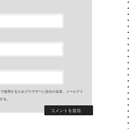
トで使用するためブラウザーに自分の名前、メールアド
する。