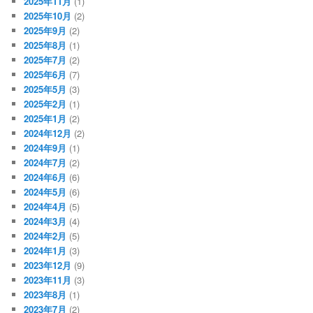
2025年11月
(1)
2025年10月
(2)
2025年9月
(2)
2025年8月
(1)
2025年7月
(2)
2025年6月
(7)
2025年5月
(3)
2025年2月
(1)
2025年1月
(2)
2024年12月
(2)
2024年9月
(1)
2024年7月
(2)
2024年6月
(6)
2024年5月
(6)
2024年4月
(5)
2024年3月
(4)
2024年2月
(5)
2024年1月
(3)
2023年12月
(9)
2023年11月
(3)
2023年8月
(1)
2023年7月
(2)