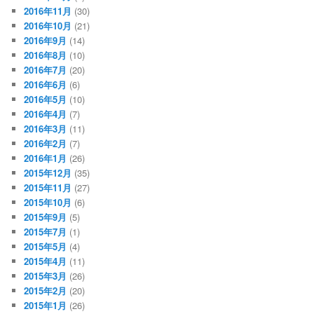
2016年11月
(30)
2016年10月
(21)
2016年9月
(14)
2016年8月
(10)
2016年7月
(20)
2016年6月
(6)
2016年5月
(10)
2016年4月
(7)
2016年3月
(11)
2016年2月
(7)
2016年1月
(26)
2015年12月
(35)
2015年11月
(27)
2015年10月
(6)
2015年9月
(5)
2015年7月
(1)
2015年5月
(4)
2015年4月
(11)
2015年3月
(26)
2015年2月
(20)
2015年1月
(26)