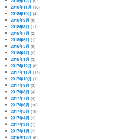
2018年12月
(9)
2018年11月
(10)
2018年10月
(4)
2018年9月
(8)
2018年8月
(11)
2018年7月
(2)
2018年6月
(1)
2018年5月
(9)
2018年4月
(2)
2018年1月
(3)
2017年12月
(6)
2017年11月
(14)
2017年10月
(1)
2017年9月
(2)
2017年8月
(4)
2017年7月
(4)
2017年6月
(18)
2017年5月
(15)
2017年4月
(1)
2017年2月
(1)
2017年1月
(1)
2016年12月
(6)