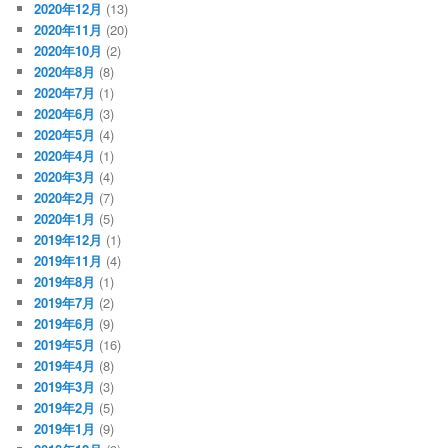
2020年12月
(13)
2020年11月
(20)
2020年10月
(2)
2020年8月
(8)
2020年7月
(1)
2020年6月
(3)
2020年5月
(4)
2020年4月
(1)
2020年3月
(4)
2020年2月
(7)
2020年1月
(5)
2019年12月
(1)
2019年11月
(4)
2019年8月
(1)
2019年7月
(2)
2019年6月
(9)
2019年5月
(16)
2019年4月
(8)
2019年3月
(3)
2019年2月
(5)
2019年1月
(9)