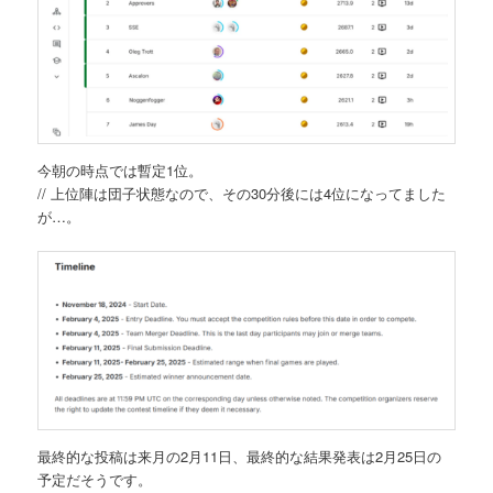
今朝の時点では暫定1位。
// 上位陣は団子状態なので、その30分後には4位になってました
が…。
最終的な投稿は来月の2月11日、最終的な結果発表は2月25日の
予定だそうです。