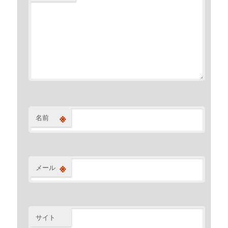
※
名前
※
メール
サイト