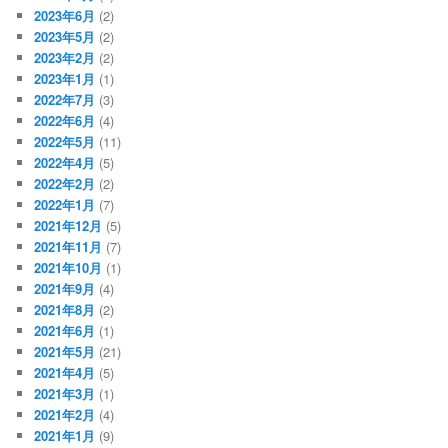
2023年6月
(2)
2023年5月
(2)
2023年2月
(2)
2023年1月
(1)
2022年7月
(3)
2022年6月
(4)
2022年5月
(11)
2022年4月
(5)
2022年2月
(2)
2022年1月
(7)
2021年12月
(5)
2021年11月
(7)
2021年10月
(1)
2021年9月
(4)
2021年8月
(2)
2021年6月
(1)
2021年5月
(21)
2021年4月
(5)
2021年3月
(1)
2021年2月
(4)
2021年1月
(9)